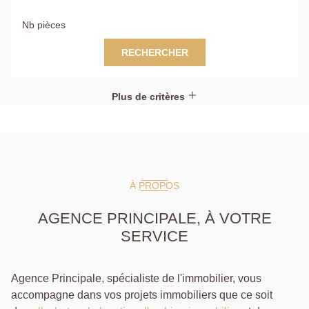
RECHERCHER
Plus de critères
À PROPOS
AGENCE PRINCIPALE, À VOTRE
SERVICE
Agence Principale, spécialiste de l'immobilier, vous
accompagne dans vos projets immobiliers que ce soit