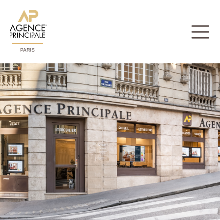
PARIS