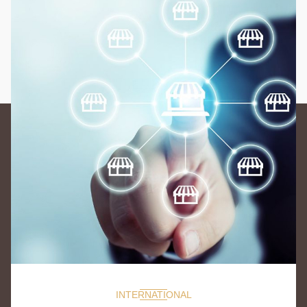
INTERNATIONAL