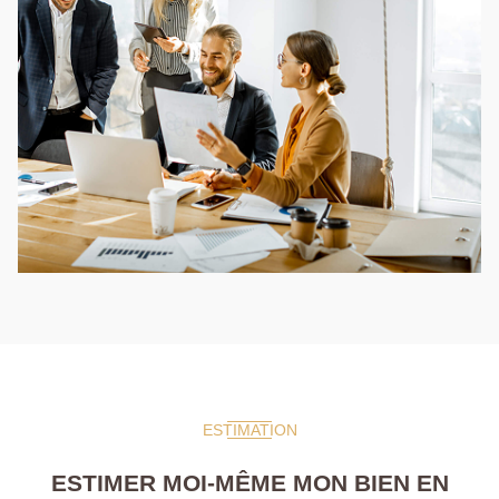
ESTIMATION
ESTIMER MOI-MÊME MON BIEN EN