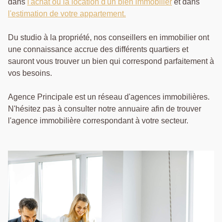
dans
l'achat ou la location d'un bien immobilier
et dans
l'estimation de votre appartement.
Du studio à la propriété, nos conseillers en immobilier ont
une connaissance accrue des différents quartiers et
sauront vous trouver un bien qui correspond parfaitement à
vos besoins.
Agence Principale est un réseau d'agences immobilières.
N'hésitez pas à consulter notre annuaire afin de trouver
l'agence immobilière correspondant à votre secteur.