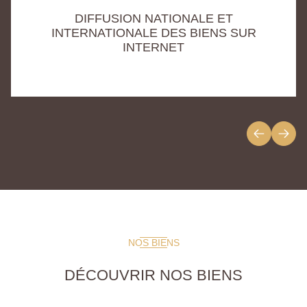
DIFFUSION NATIONALE ET
INTERNATIONALE DES BIENS SUR
INTERNET
NOS BIENS
DÉCOUVRIR NOS BIENS