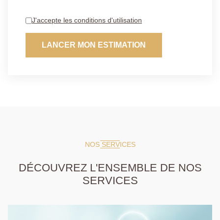
J'accepte les conditions d'utilisation
LANCER MON ESTIMATION
NOS SERVICES
DÉCOUVREZ L'ENSEMBLE DE NOS
SERVICES