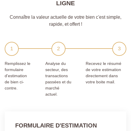
LIGNE
Connaître la valeur actuelle de votre bien c'est simple,
rapide, et offert !
Remplissez le
Analyse du
Recevez le résumé
formulaire
secteur, des
de votre estimation
d'estimation
transactions
directement dans
de bien ci-
passées et du
votre boite mail.
contre.
marché
actuel.
FORMULAIRE D'ESTIMATION