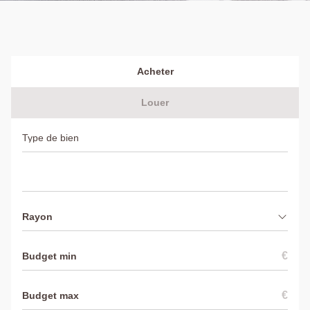
Acheter
Louer
Rayon
€
€