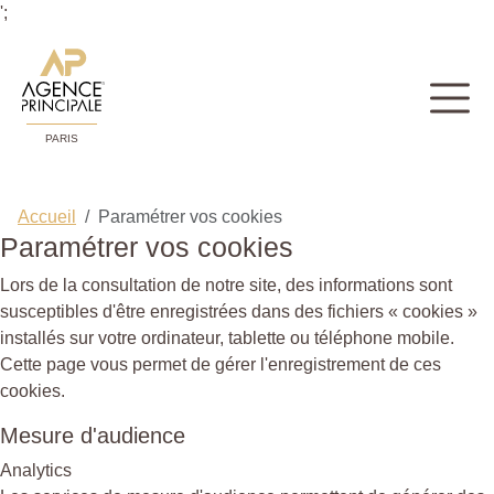
';
PARIS
Accueil
Paramétrer vos cookies
Paramétrer vos cookies
Lors de la consultation de notre site, des informations sont
susceptibles d'être enregistrées dans des fichiers « cookies »
installés sur votre ordinateur, tablette ou téléphone mobile.
Cette page vous permet de gérer l'enregistrement de ces
cookies.
Mesure d'audience
Analytics