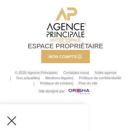
VOTRE ESPACE
ESPACE PROPRIÉTAIRE
MON COMPTE
© 2026 Agence Principale
Contactez-nous
Notre agence
Nos actualités
Mentions légales
Politique de confidentialité
Politique de cookies
Plan du site
Site designé par