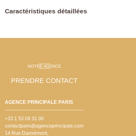
Caractéristiques détaillées
NOTRE AGENCE
PRENDRE CONTACT
AGENCE PRINCIPALE PARIS
+33 1 53 09 31 00
contactparis@agenceprincipale.com
14 Rue Damrémont,