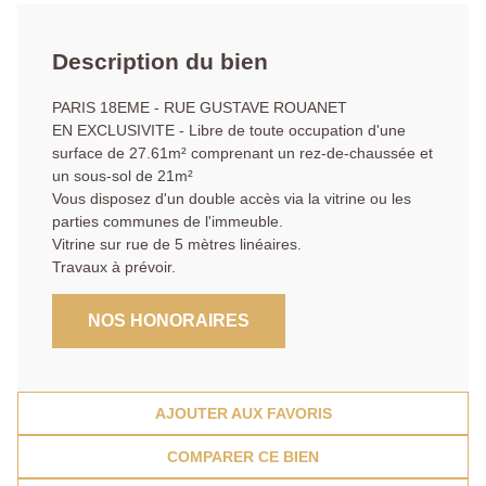
Description du bien
PARIS 18EME - RUE GUSTAVE ROUANET
EN EXCLUSIVITE - Libre de toute occupation d'une
surface de 27.61m² comprenant un rez-de-chaussée et
un sous-sol de 21m²
Vous disposez d'un double accès via la vitrine ou les
parties communes de l'immeuble.
Vitrine sur rue de 5 mètres linéaires.
Travaux à prévoir.
NOS HONORAIRES
AJOUTER AUX FAVORIS
COMPARER CE BIEN