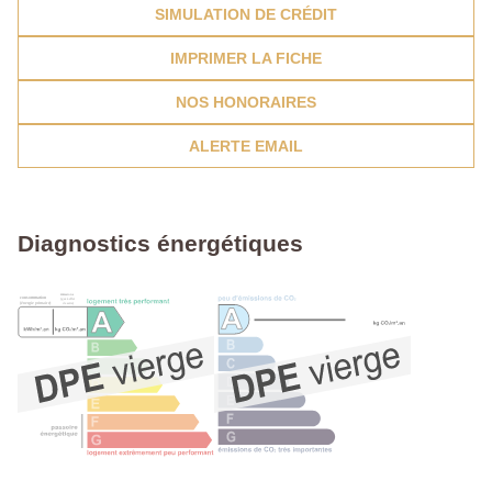
SIMULATION DE CRÉDIT
IMPRIMER LA FICHE
NOS HONORAIRES
ALERTE EMAIL
Diagnostics énergétiques