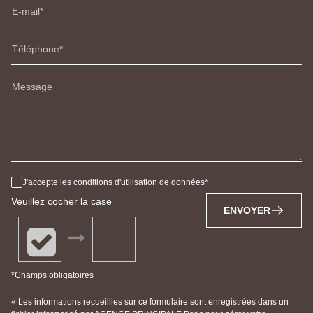
E-mail
Téléphone
Message
J'accepte les conditions d'utilisation de données
Veuillez cocher la case
ENVOYER
*Champs obligatoires
« Les informations recueillies sur ce formulaire sont enregistrées dans un