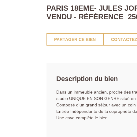
PARIS 18EME- JULES JO
VENDU - RÉFÉRENCE 250
PARTAGER CE BIEN
CONTACTEZ
Description du bien
Dans un immeuble ancien, proche des tra
studio UNIQUE EN SON GENRE situé 
Composé d'un grand séjour avec un coin c
Entrée Indépendante de la copropriété d
Une cave complète le bien.