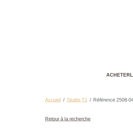
ACHETER
Accueil
Studio T1
Référence 2508-0
Retour à la recherche