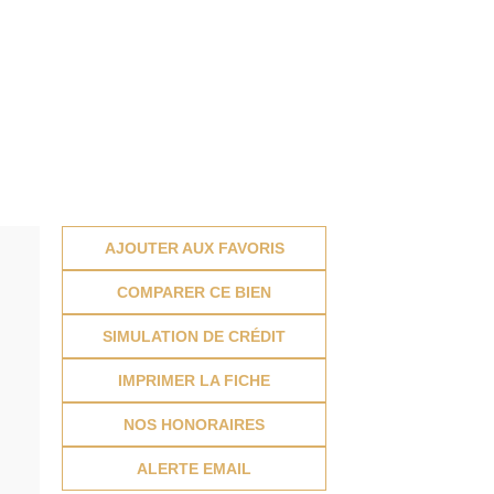
AJOUTER AUX FAVORIS
COMPARER CE BIEN
SIMULATION DE CRÉDIT
IMPRIMER LA FICHE
NOS HONORAIRES
ALERTE EMAIL