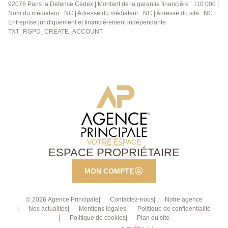
92076 Paris la Defence Cedex | Montant de la garantie financière : 110 000 |
Nom du médiateur : NC | Adresse du médiateur : NC | Adresse du site : NC |
Entreprise juridiquement et financièrement indépendante
TXT_RGPD_CREATE_ACCOUNT
VOTRE ESPACE
ESPACE PROPRIÉTAIRE
MON COMPTE
© 2026 Agence Principale
Contactez-nous
Notre agence
Nos actualités
Mentions légales
Politique de confidentialité
Politique de cookies
Plan du site