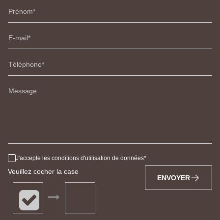
Prénom
E-mail
Téléphone
Message
J'accepte les conditions d'utilisation de données
Veuillez cocher la case
ENVOYER