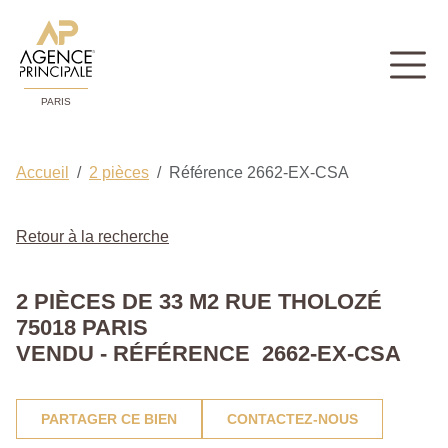
PARIS
Accueil
2 pièces
Référence 2662-EX-CSA
Retour à la recherche
2 PIÈCES DE 33 M2 RUE THOLOZÉ
75018 PARIS
VENDU - RÉFÉRENCE 2662-EX-CSA
PARTAGER CE BIEN
CONTACTEZ-NOUS