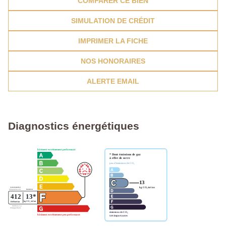
COMPARER CE BIEN
SIMULATION DE CRÉDIT
IMPRIMER LA FICHE
NOS HONORAIRES
ALERTE EMAIL
Diagnostics énergétiques