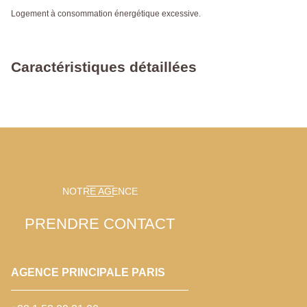
Logement à consommation énergétique excessive.
Caractéristiques détaillées
NOTRE AGENCE
PRENDRE CONTACT
AGENCE PRINCIPALE PARIS