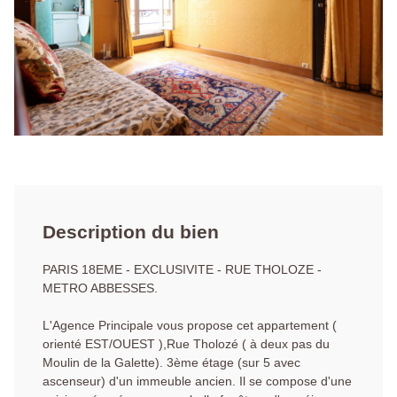
Description du bien
PARIS 18EME - EXCLUSIVITE - RUE THOLOZE -
METRO ABBESSES.
L'Agence Principale vous propose cet appartement (
orienté EST/OUEST ),Rue Tholozé ( à deux pas du
Moulin de la Galette). 3ème étage (sur 5 avec
ascenseur) d'un immeuble ancien. Il se compose d'une