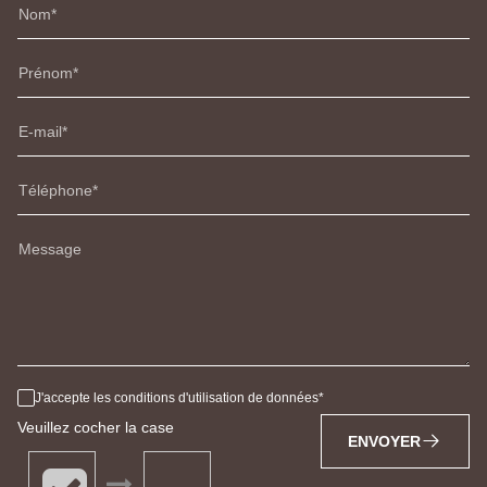
Nom
Prénom
E-mail
Téléphone
Message
J'accepte les conditions d'utilisation de données
Veuillez cocher la case
ENVOYER