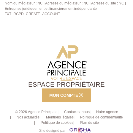
Nom du médiateur : NC | Adresse du médiateur : NC | Adresse du site : NC |
Entreprise juridiquement et financièrement indépendante
TXT_RGPD_CREATE_ACCOUNT
VOTRE ESPACE
ESPACE PROPRIÉTAIRE
MON COMPTE
© 2026 Agence Principale
Contactez-nous
Notre agence
Nos actualités
Mentions légales
Politique de confidentialité
Politique de cookies
Plan du site
Site designé par