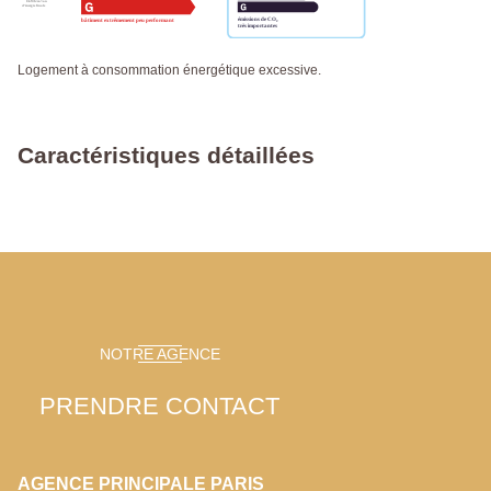
Logement à consommation énergétique excessive.
Caractéristiques détaillées
NOTRE AGENCE
PRENDRE CONTACT
AGENCE PRINCIPALE PARIS