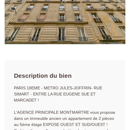
Description du bien
PARIS 18EME - METRO JULES-JOFFRIN- RUE
SIMART - ENTRE LA RUE EUGENE SUE ET
MARCADET !
L'AGENCE PRINCIPALE MONTMARTRE vous propose
dans un immeuble ancien un appartement de 2 pièces
au 5ème étage EXPOSE OUEST ET SUD/OUEST !