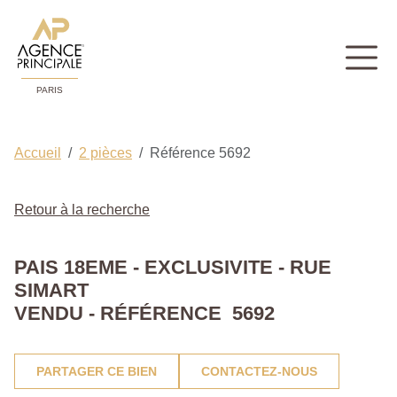
PARIS
Accueil
2 pièces
Référence 5692
Retour à la recherche
PAIS 18EME - EXCLUSIVITE - RUE
SIMART
VENDU - RÉFÉRENCE 5692
PARTAGER CE BIEN
CONTACTEZ-NOUS