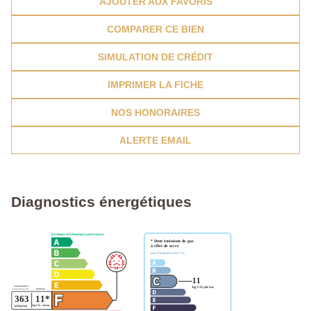
AJOUTER AUX FAVORIS
COMPARER CE BIEN
SIMULATION DE CRÉDIT
IMPRIMER LA FICHE
NOS HONORAIRES
ALERTE EMAIL
Diagnostics énergétiques