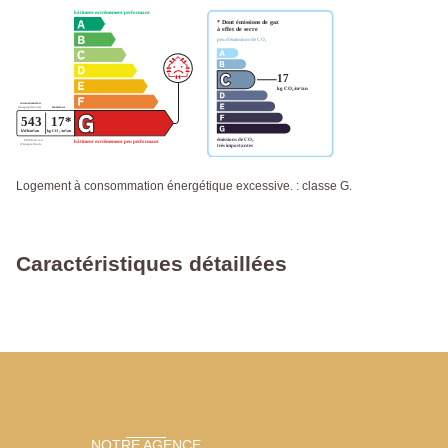
Logement à consommation énergétique excessive. : classe G.
Caractéristiques détaillées
NOTRE AGENCE