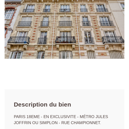
Description du bien
PARIS 18EME - EN EXCLUSIVITE - MÉTRO JULES
JOFFRIN OU SIMPLON - RUE CHAMPIONNET.