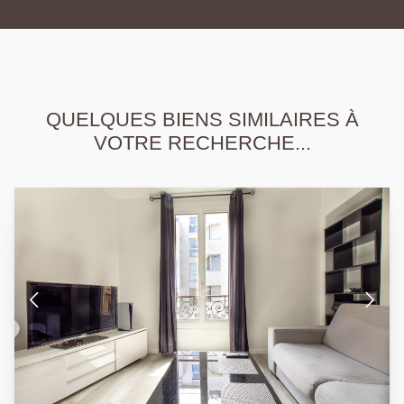
QUELQUES BIENS SIMILAIRES À
VOTRE RECHERCHE...