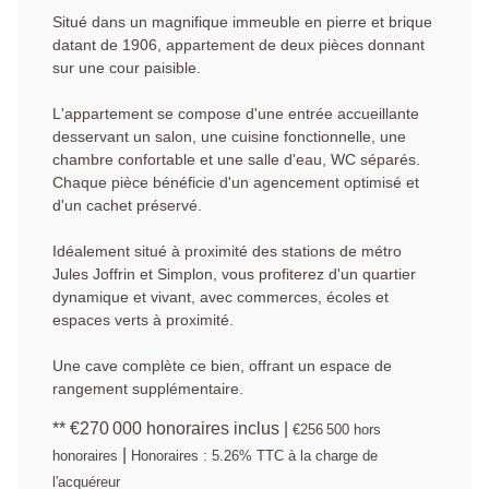
Situé dans un magnifique immeuble en pierre et brique
datant de 1906, appartement de deux pièces donnant
sur une cour paisible.
L'appartement se compose d'une entrée accueillante
desservant un salon, une cuisine fonctionnelle, une
chambre confortable et une salle d'eau, WC séparés.
Chaque pièce bénéficie d'un agencement optimisé et
d'un cachet préservé.
Idéalement situé à proximité des stations de métro
Jules Joffrin et Simplon, vous profiterez d'un quartier
dynamique et vivant, avec commerces, écoles et
espaces verts à proximité.
Une cave complète ce bien, offrant un espace de
rangement supplémentaire.
** €270 000
honoraires inclus
|
€256 500
hors
|
honoraires
Honoraires : 5.26% TTC à la charge de
l'acquéreur