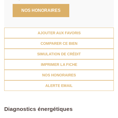
NOS HONORAIRES
AJOUTER AUX FAVORIS
COMPARER CE BIEN
SIMULATION DE CRÉDIT
IMPRIMER LA FICHE
NOS HONORAIRES
ALERTE EMAIL
Diagnostics énergétiques