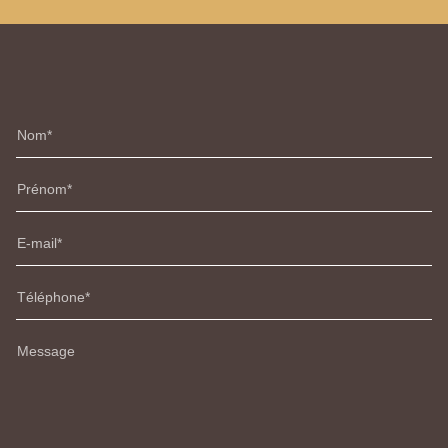
Nom
Prénom
E-mail
Téléphone
Message