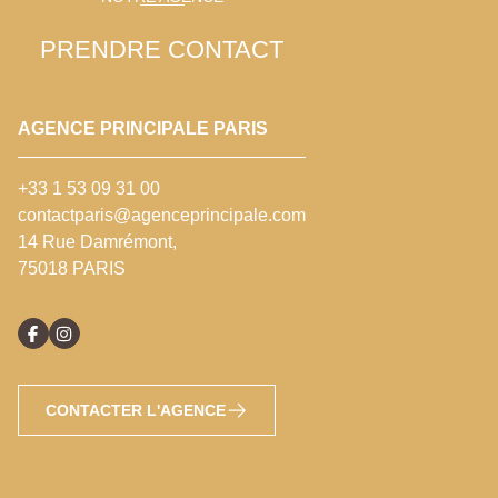
PRENDRE CONTACT
AGENCE PRINCIPALE PARIS
+33 1 53 09 31 00
contactparis@agenceprincipale.com
14 Rue Damrémont,
75018 PARIS
CONTACTER L'AGENCE