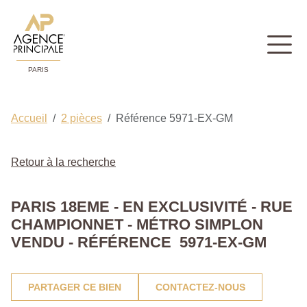
PARIS
Accueil
2 pièces
Référence 5971-EX-GM
Retour à la recherche
PARIS 18EME - EN EXCLUSIVITÉ - RUE
CHAMPIONNET - MÉTRO SIMPLON
VENDU - RÉFÉRENCE 5971-EX-GM
PARTAGER CE BIEN
CONTACTEZ-NOUS