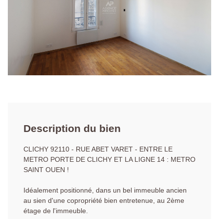
Description du bien
CLICHY 92110 - RUE ABET VARET - ENTRE LE
METRO PORTE DE CLICHY ET LA LIGNE 14 : METRO
SAINT OUEN !
Idéalement positionné, dans un bel immeuble ancien
au sien d'une copropriété bien entretenue, au 2ème
étage de l'immeuble.