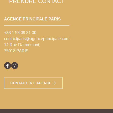
PRENDRE CONTACT
AGENCE PRINCIPALE PARIS
+33 1 53 09 31 00
contactparis@agenceprincipale.com
14 Rue Damrémont,
75018 PARIS
CONTACTER L'AGENCE