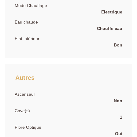
Mode Chauffage
Electrique
Eau chaude
Chauffe eau
Etat intérieur
Bon
Autres
Ascenseur
Non
Cave(s)
1
Fibre Optique
Oui