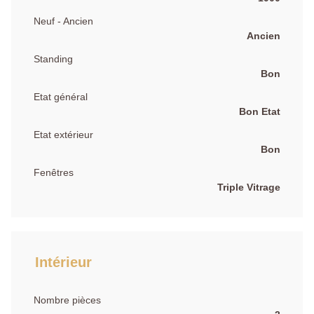
Neuf - Ancien
Ancien
Standing
Bon
Etat général
Bon Etat
Etat extérieur
Bon
Fenêtres
Triple Vitrage
Intérieur
Nombre pièces