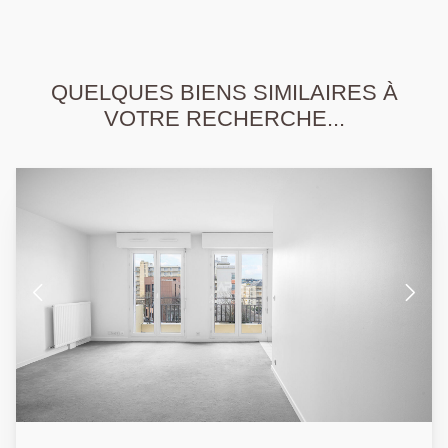
QUELQUES BIENS SIMILAIRES À
VOTRE RECHERCHE...