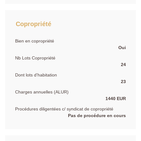
Copropriété
Bien en copropriété
Oui
Nb Lots Copropriété
24
Dont lots d'habitation
23
Charges annuelles (ALUR)
1440 EUR
Procédures diligentées c/ syndicat de copropriété
Pas de procédure en cours