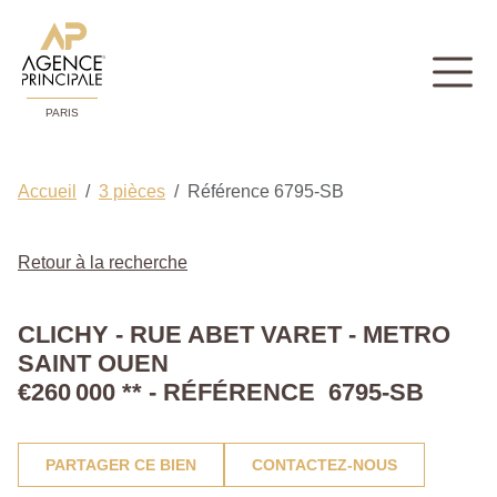
PARIS
Accueil
3 pièces
Référence 6795-SB
Retour à la recherche
CLICHY - RUE ABET VARET - METRO
SAINT OUEN
€260 000
**
- RÉFÉRENCE 6795-SB
PARTAGER CE BIEN
CONTACTEZ-NOUS