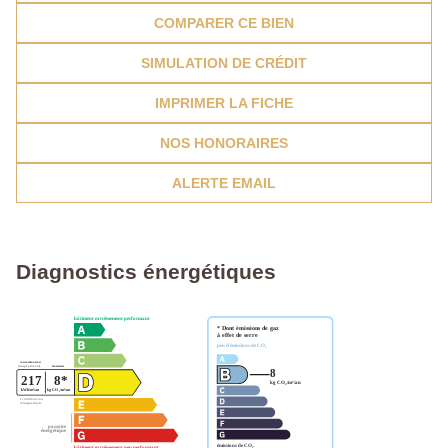
COMPARER CE BIEN
SIMULATION DE CRÉDIT
IMPRIMER LA FICHE
NOS HONORAIRES
ALERTE EMAIL
Diagnostics énergétiques