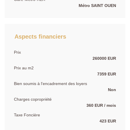
Métro SAINT OUEN
Aspects financiers
Prix
260000 EUR
Prix au m2
7359 EUR
Bien soumis à l'encadrement des loyers
Non
Charges copropriété
360 EUR / mois
Taxe Foncière
423 EUR