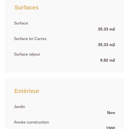
Surfaces
Surface
35.33 m2
Surface loi Carrez
35.33 m2
Surface séjour
9.82 m2
Extérieur
Jardin
Non
Année construction
1900