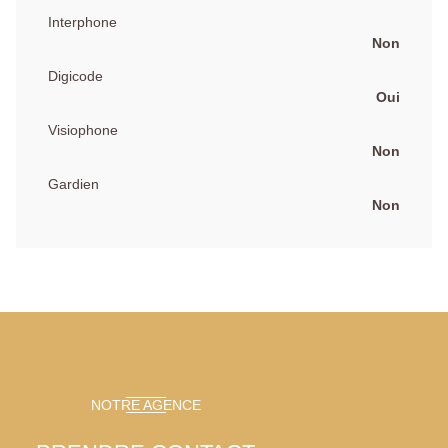
Interphone
Non
Digicode
Oui
Visiophone
Non
Gardien
Non
NOTRE AGENCE