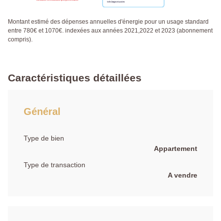
Montant estimé des dépenses annuelles d'énergie pour un usage standard
entre 780€ et 1070€. indexées aux années 2021,2022 et 2023 (abonnement
compris).
Caractéristiques détaillées
Général
Type de bien
Appartement
Type de transaction
A vendre