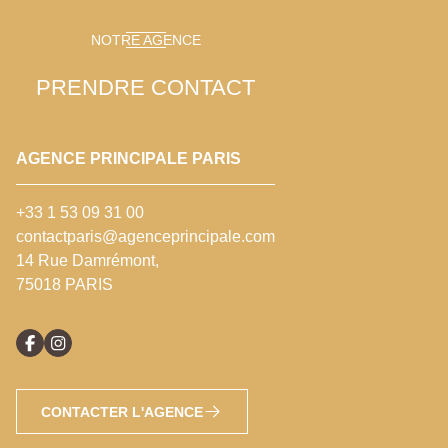
NOTRE AGENCE
PRENDRE CONTACT
AGENCE PRINCIPALE PARIS
+33 1 53 09 31 00
contactparis@agenceprincipale.com
14 Rue Damrémont,
75018 PARIS
CONTACTER L'AGENCE