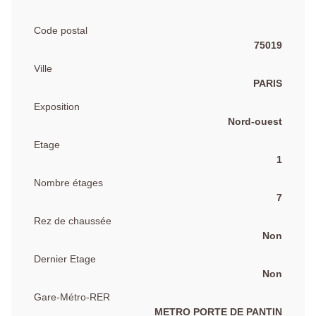
Code postal
75019
Ville
PARIS
Exposition
Nord-ouest
Etage
1
Nombre étages
7
Rez de chaussée
Non
Dernier Etage
Non
Gare-Métro-RER
METRO PORTE DE PANTIN