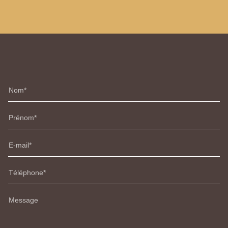
Nom
Prénom
E-mail
Téléphone
Message