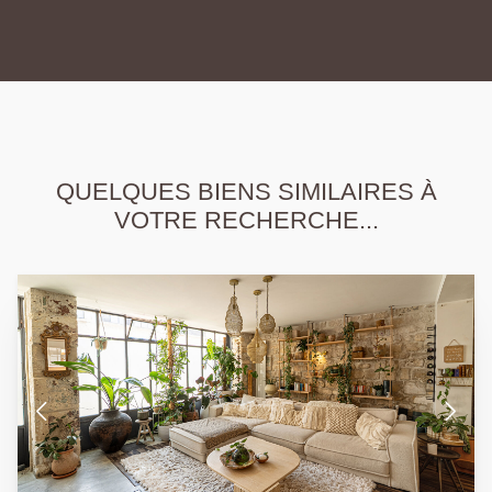
QUELQUES BIENS SIMILAIRES À
VOTRE RECHERCHE...