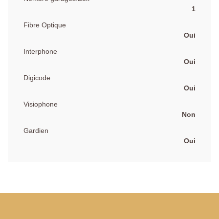
1
Fibre Optique
Oui
Interphone
Oui
Digicode
Oui
Visiophone
Non
Gardien
Oui