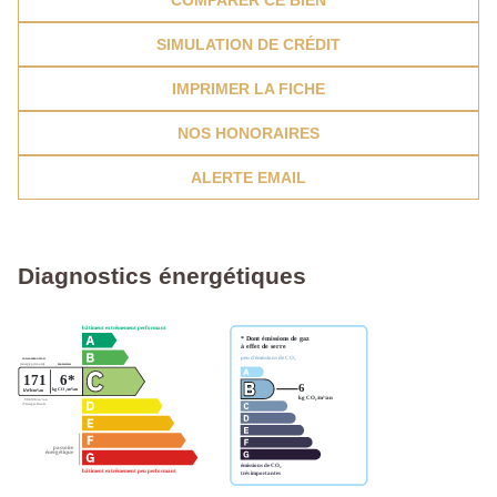
SIMULATION DE CRÉDIT
IMPRIMER LA FICHE
NOS HONORAIRES
ALERTE EMAIL
Diagnostics énergétiques