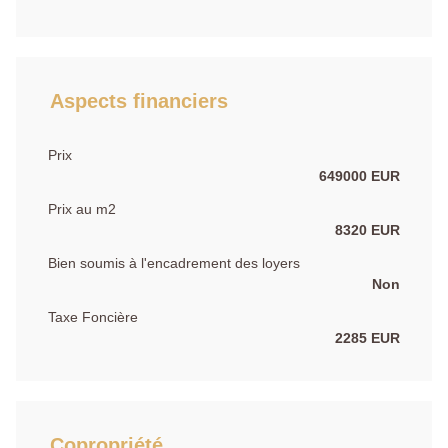
Aspects financiers
Prix
649000 EUR
Prix au m2
8320 EUR
Bien soumis à l'encadrement des loyers
Non
Taxe Foncière
2285 EUR
Copropriété