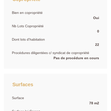
Bien en copropriété
Oui
Nb Lots Copropriété
0
Dont lots d'habitation
22
Procédures diligentées c/ syndicat de copropriété
Pas de procédure en cours
Surfaces
Surface
78 m2