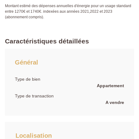
Montant estimé des dépenses annuelles d'énergie pour un usage standard
entre 1270€ et 1740€. indexées aux années 2021,2022 et 2023
(abonnement compris).
Caractéristiques détaillées
Général
Type de bien
Appartement
Type de transaction
A vendre
Localisation