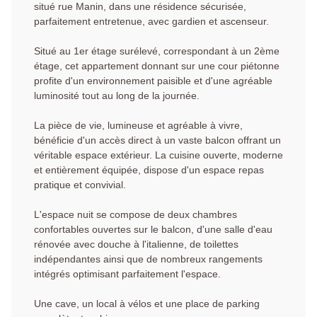
situé rue Manin, dans une résidence sécurisée,
parfaitement entretenue, avec gardien et ascenseur.
Situé au 1er étage surélevé, correspondant à un 2ème
étage, cet appartement donnant sur une cour piétonne
profite d'un environnement paisible et d'une agréable
luminosité tout au long de la journée.
La pièce de vie, lumineuse et agréable à vivre,
bénéficie d'un accès direct à un vaste balcon offrant un
véritable espace extérieur. La cuisine ouverte, moderne
et entièrement équipée, dispose d'un espace repas
pratique et convivial.
L'espace nuit se compose de deux chambres
confortables ouvertes sur le balcon, d'une salle d'eau
rénovée avec douche à l'italienne, de toilettes
indépendantes ainsi que de nombreux rangements
intégrés optimisant parfaitement l'espace.
Une cave, un local à vélos et une place de parking