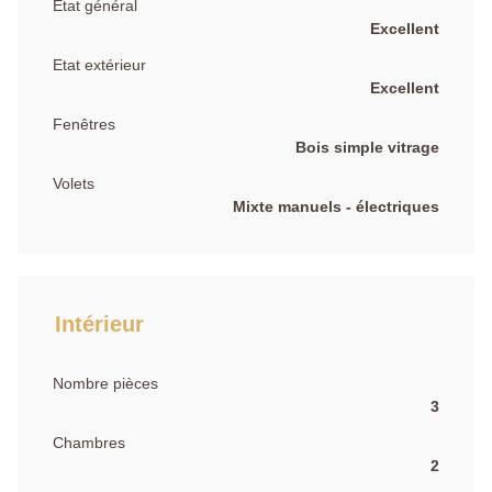
Etat général
Excellent
Etat extérieur
Excellent
Fenêtres
Bois simple vitrage
Volets
Mixte manuels - électriques
Intérieur
Nombre pièces
3
Chambres
2