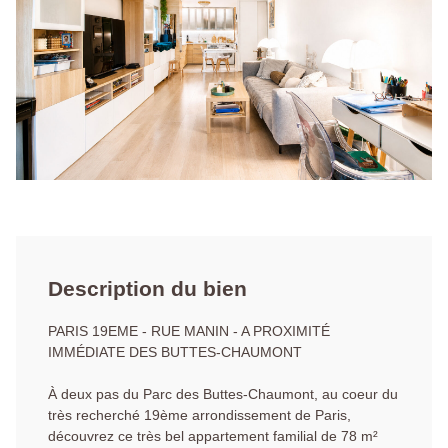
Description du bien
PARIS 19EME - RUE MANIN - A PROXIMITÉ
IMMÉDIATE DES BUTTES-CHAUMONT
À deux pas du Parc des Buttes-Chaumont, au coeur du
très recherché 19ème arrondissement de Paris,
découvrez ce très bel appartement familial de 78 m²