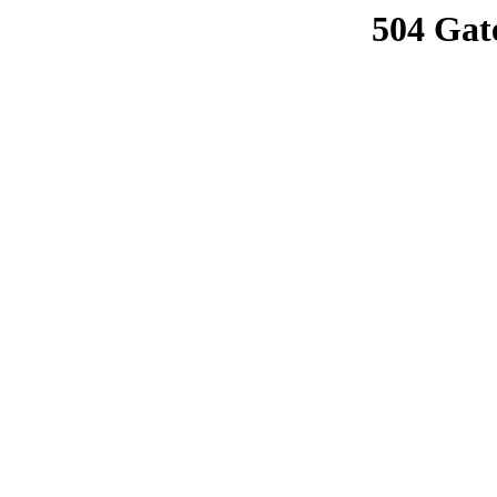
504 Gat