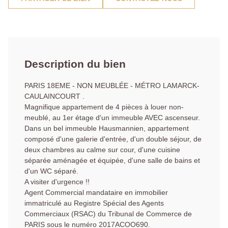
Description du bien
PARIS 18EME - NON MEUBLÉE - MÉTRO LAMARCK-
CAULAINCOURT .
Magnifique appartement de 4 pièces à louer non-
meublé, au 1er étage d'un immeuble AVEC ascenseur.
Dans un bel immeuble Hausmannien, appartement
composé d'une galerie d'entrée, d'un double séjour, de
deux chambres au calme sur cour, d'une cuisine
séparée aménagée et équipée, d'une salle de bains et
d'un WC séparé.
A visiter d'urgence !!
Agent Commercial mandataire en immobilier
immatriculé au Registre Spécial des Agents
Commerciaux (RSAC) du Tribunal de Commerce de
PARIS sous le numéro 2017ACOO690.