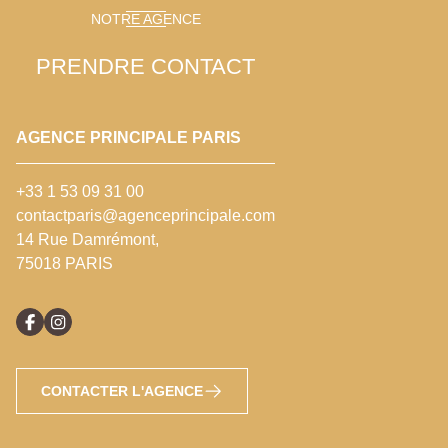
NOTRE AGENCE
PRENDRE CONTACT
AGENCE PRINCIPALE PARIS
+33 1 53 09 31 00
contactparis@agenceprincipale.com
14 Rue Damrémont,
75018 PARIS
CONTACTER L'AGENCE