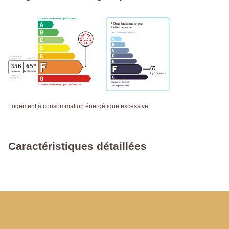
Logement à consommation énergétique excessive.
Caractéristiques détaillées