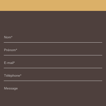
Nom
Prénom
E-mail
Téléphone
Message