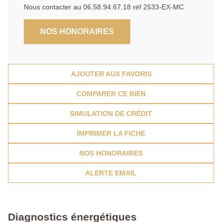
Nous contacter au 06.58.94.67.18 réf 2533-EX-MC
NOS HONORAIRES
AJOUTER AUX FAVORIS
COMPARER CE BIEN
SIMULATION DE CRÉDIT
IMPRIMER LA FICHE
NOS HONORAIRES
ALERTE EMAIL
Diagnostics énergétiques