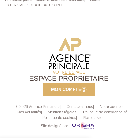
TXT_RGPD_CREATE_ACCOUNT
VOTRE ESPACE
ESPACE PROPRIÉTAIRE
MON COMPTE
© 2026 Agence Principale
Contactez-nous
Notre agence
Nos actualités
Mentions légales
Politique de confidentialité
Politique de cookies
Plan du site
Site designé par