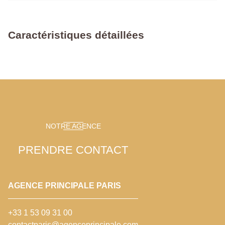
Caractéristiques détaillées
NOTRE AGENCE
PRENDRE CONTACT
AGENCE PRINCIPALE PARIS
+33 1 53 09 31 00
contactparis@agenceprincipale.com