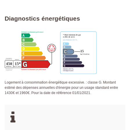
Diagnostics énergétiques
Logement à consommation énergétique excessive. : classe G. Montant
estimé des dépenses annuelles d'énergie pour un usage standard entre
1430€ et 1960€. Pour la date de référence 01/01/2021.