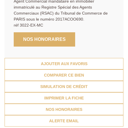
Agent Commercial mandataire en immobilier
immatriculé au Registre Spécial des Agents
Commerciaux (RSAC) du Tribunal de Commerce de
PARIS sous le numéro 2017ACOO690.
réf 3022-EX-MC
NOS HONORAIRES
AJOUTER AUX FAVORIS
COMPARER CE BIEN
SIMULATION DE CRÉDIT
IMPRIMER LA FICHE
NOS HONORAIRES
ALERTE EMAIL