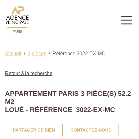
PARIS
Accueil
3 pièces
Référence 3022-EX-MC
Retour à la recherche
APPARTEMENT PARIS 3 PIÈCE(S) 52.2
M2
LOUÉ - RÉFÉRENCE 3022-EX-MC
PARTAGER CE BIEN
CONTACTEZ-NOUS