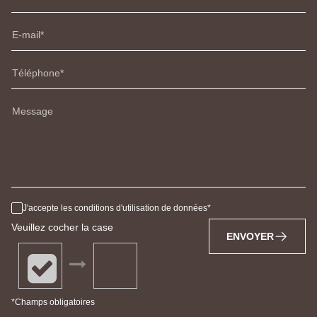
E-mail
Téléphone
Message
J'accepte les conditions d'utilisation de données
Veuillez cocher la case
ENVOYER
*Champs obligatoires