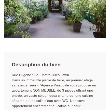
Description du bien
Rue Eugène Sue - Métro Jules Joffin
Dans un immeuble pierre de taille, au premier étage
sans ascenseur - l'Agence Principale vous propose un
appartement NON MEUBLE, de 3 pièces offrant une
entrée, un vaste séjour, deux chambres, une cuisine
séparée et une salle d'eau avec WC. Une cave.
Appartement entièrement au calme sur cour.