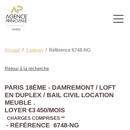
PARIS
Accueil
3 pièces
Référence 6748-NG
Retour à la recherche
PARIS 18ÈME - DAMREMONT / LOFT
EN DUPLEX / BAIL CIVIL LOCATION
MEUBLE .
LOYER €3 450/MOIS
CHARGES COMPRISES **
- RÉFÉRENCE 6748-NG