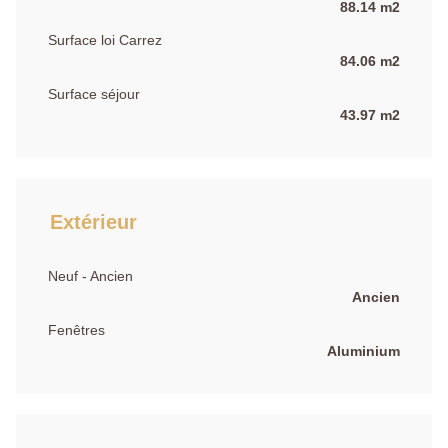
88.14 m2
Surface loi Carrez
84.06 m2
Surface séjour
43.97 m2
Extérieur
Neuf - Ancien
Ancien
Fenêtres
Aluminium