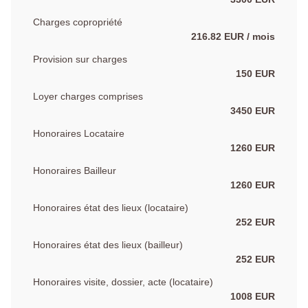
Charges copropriété
216.82 EUR / mois
Provision sur charges
150 EUR
Loyer charges comprises
3450 EUR
Honoraires Locataire
1260 EUR
Honoraires Bailleur
1260 EUR
Honoraires état des lieux (locataire)
252 EUR
Honoraires état des lieux (bailleur)
252 EUR
Honoraires visite, dossier, acte (locataire)
1008 EUR