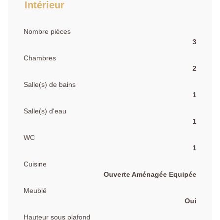
Intérieur
Nombre pièces
3
Chambres
2
Salle(s) de bains
1
Salle(s) d'eau
1
WC
1
Cuisine
Ouverte Aménagée Equipée
Meublé
Oui
Hauteur sous plafond