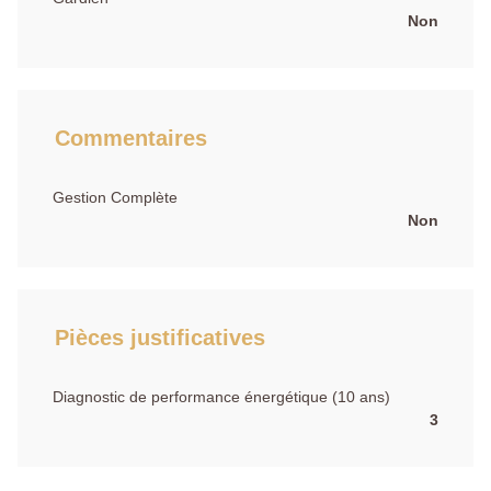
Non
Commentaires
Gestion Complète
Non
Pièces justificatives
Diagnostic de performance énergétique (10 ans)
3