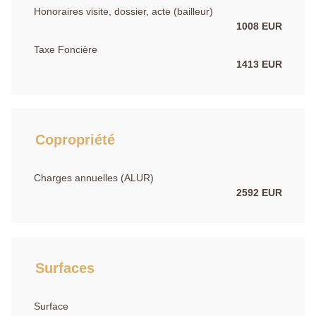
Honoraires visite, dossier, acte (bailleur)
1008 EUR
Taxe Foncière
1413 EUR
Copropriété
Charges annuelles (ALUR)
2592 EUR
Surfaces
Surface