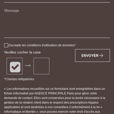
Message
J'accepte les conditions d'utilisation de données
Veuillez cocher la case
ENVOYER
*Champs obligatoires
« Les informations recueillies sur ce formulaire sont enregistrées dans un
fichier informatisé par AGENCE PRINCIPALE Paris pour gérer votre
demande de contact. Elles sont conservées pour la durée nécessaire à la
gestion de la relation client dans le respect des prescriptions légales
applicables et sont destinées à nos conseillers Conformément à la loi «
informatique et libertés », vous pouvez exercer votre droit d'accès aux