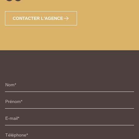
CONTACTER L'AGENCE
Nom
Prénom
E-mail
Téléphone