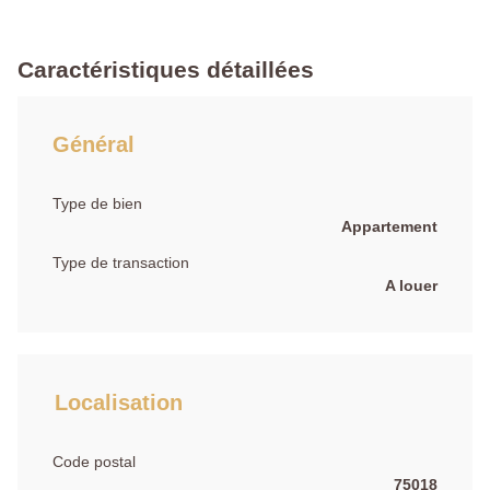
Caractéristiques détaillées
Général
Type de bien
Appartement
Type de transaction
A louer
Localisation
Code postal
75018