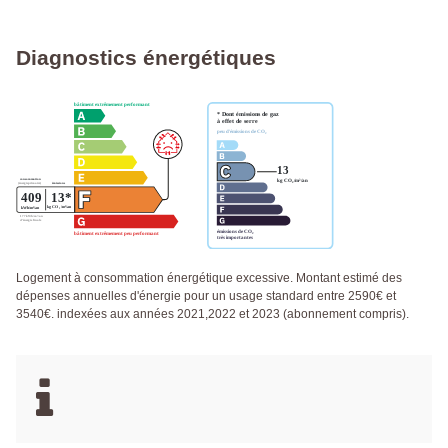
Diagnostics énergétiques
Logement à consommation énergétique excessive. Montant estimé des
dépenses annuelles d'énergie pour un usage standard entre 2590€ et
3540€. indexées aux années 2021,2022 et 2023 (abonnement compris).