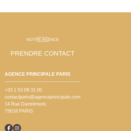
NOTRE AGENCE
PRENDRE CONTACT
AGENCE PRINCIPALE PARIS
+33 1 53 09 31 00
contactparis@agenceprincipale.com
14 Rue Damrémont,
75018 PARIS