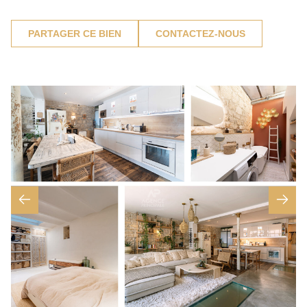
PARTAGER CE BIEN
CONTACTEZ-NOUS