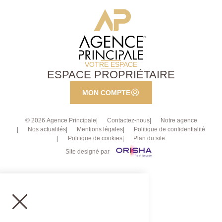
VOTRE ESPACE
ESPACE PROPRIÉTAIRE
MON COMPTE
© 2026 Agence Principale
Contactez-nous
Notre agence
Nos actualités
Mentions légales
Politique de confidentialité
Politique de cookies
Plan du site
Site designé par