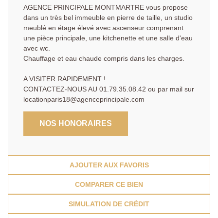
AGENCE PRINCIPALE MONTMARTRE vous propose
dans un très bel immeuble en pierre de taille, un studio
meublé en étage élevé avec ascenseur comprenant
une pièce principale, une kitchenette et une salle d'eau
avec wc.
Chauffage et eau chaude compris dans les charges.
A VISITER RAPIDEMENT !
CONTACTEZ-NOUS AU 01.79.35.08.42 ou par mail sur
locationparis18@agenceprincipale.com
NOS HONORAIRES
AJOUTER AUX FAVORIS
COMPARER CE BIEN
SIMULATION DE CRÉDIT