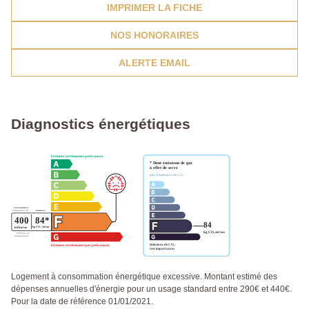
IMPRIMER LA FICHE
NOS HONORAIRES
ALERTE EMAIL
Diagnostics énergétiques
Logement à consommation énergétique excessive. Montant estimé des
dépenses annuelles d'énergie pour un usage standard entre 290€ et 440€.
Pour la date de référence 01/01/2021.