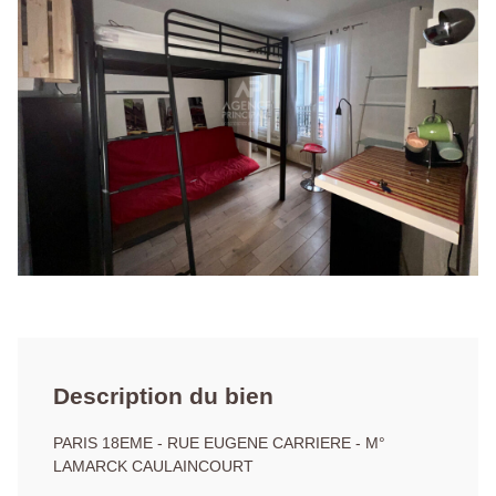
Description du bien
PARIS 18EME - RUE EUGENE CARRIERE - M°
LAMARCK CAULAINCOURT