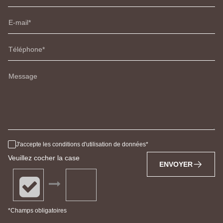
E-mail
Téléphone
Message
J'accepte les conditions d'utilisation de données
Veuillez cocher la case
ENVOYER
*Champs obligatoires