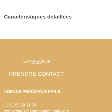
Caractéristiques détaillées
NOTRE AGENCE
PRENDRE CONTACT
AGENCE PRINCIPALE PARIS
+33 1 53 09 31 00
contactparis@agenceprincipale.com