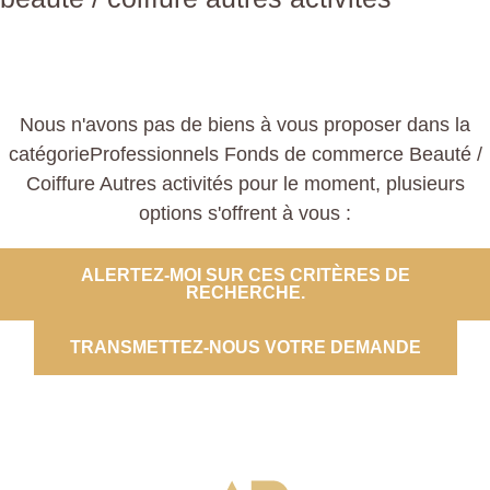
Nous n'avons pas de biens à vous proposer dans la
catégorieProfessionnels Fonds de commerce Beauté /
Coiffure Autres activités pour le moment, plusieurs
options s'offrent à vous :
ALERTEZ-MOI SUR CES CRITÈRES DE
RECHERCHE.
TRANSMETTEZ-NOUS VOTRE DEMANDE