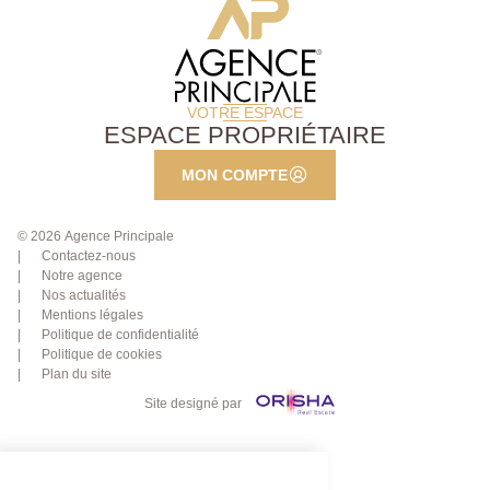
VOTRE ESPACE
ESPACE PROPRIÉTAIRE
MON COMPTE
© 2026 Agence Principale
Contactez-nous
Notre agence
Nos actualités
Mentions légales
Politique de confidentialité
Politique de cookies
Plan du site
Site designé par