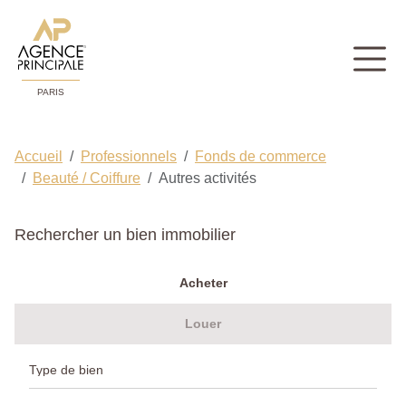
PARIS
Accueil
Professionnels
Fonds de commerce
Beauté / Coiffure
Autres activités
Rechercher un bien immobilier
Acheter
Louer