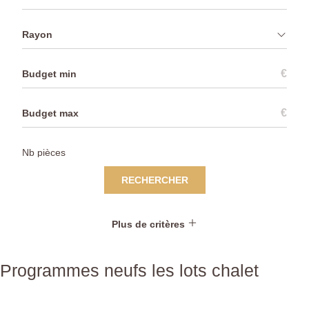
Rayon
€
€
RECHERCHER
Plus de critères
Programmes neufs les lots chalet