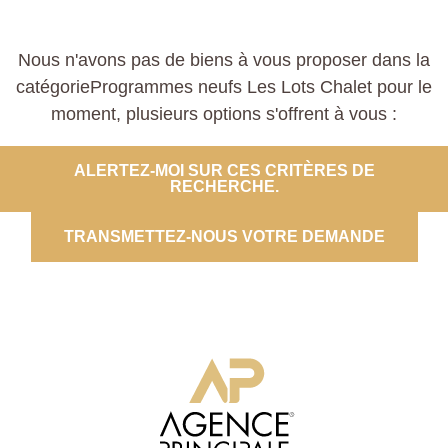
Nous n'avons pas de biens à vous proposer dans la
catégorieProgrammes neufs Les Lots Chalet pour le
moment, plusieurs options s'offrent à vous :
ALERTEZ-MOI SUR CES CRITÈRES DE
RECHERCHE.
TRANSMETTEZ-NOUS VOTRE DEMANDE