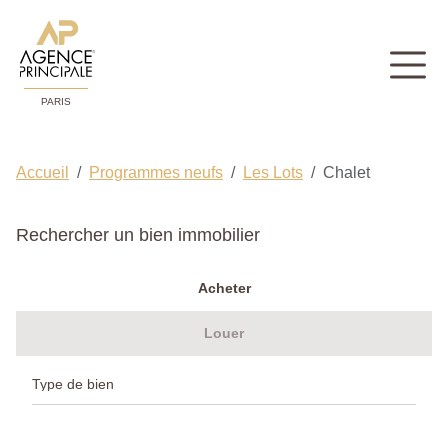
PARIS
Accueil
Programmes neufs
Les Lots
Chalet
Rechercher un bien immobilier
Acheter
Louer