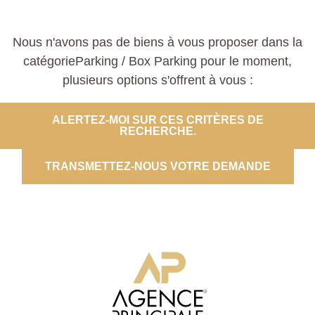
Nous n'avons pas de biens à vous proposer dans la
catégorieParking / Box Parking pour le moment,
plusieurs options s'offrent à vous :
ALERTEZ-MOI SUR CES CRITÈRES DE
RECHERCHE.
TRANSMETTEZ-NOUS VOTRE DEMANDE