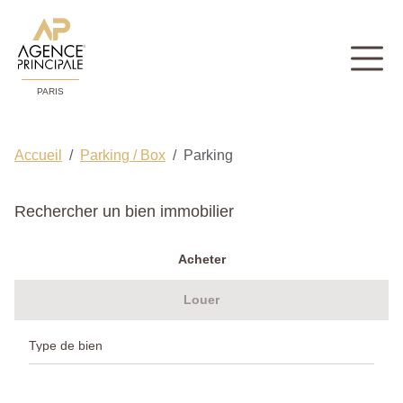
PARIS
Accueil
Parking / Box
Parking
Rechercher un bien immobilier
Acheter
Louer