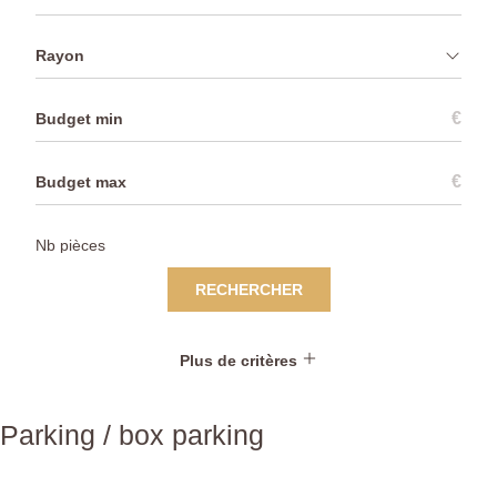
Rayon
€
€
RECHERCHER
Plus de critères
Parking / box parking