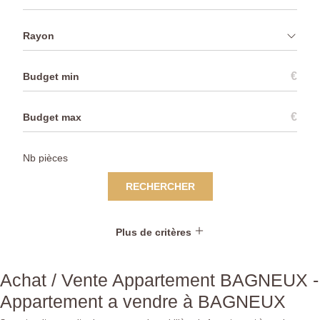
Rayon
€
€
RECHERCHER
Plus de critères
Achat / Vente Appartement BAGNEUX -
Appartement a vendre à BAGNEUX