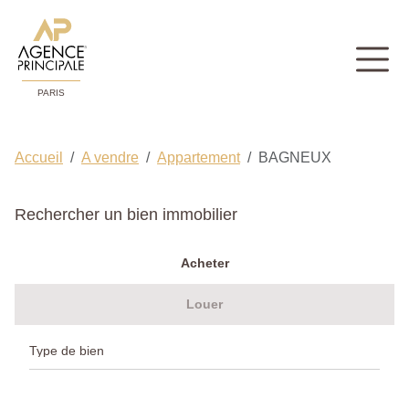
PARIS
Accueil
A vendre
Appartement
BAGNEUX
Rechercher un bien immobilier
Acheter
Louer