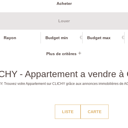
Acheter
Louer
€
€
Rayon
Plus de critères
ICHY - Appartement a vendre 
ICHY. Trouvez votre Appartement sur CLICHY grâce aux annonces immobilières de
LISTE
CARTE