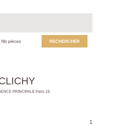
RECHERCHER
à CLICHY
 AGENCE PRINCIPALE Paris 18.
1