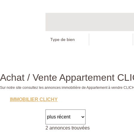
Achat / Vente Appartement CL
Sur notre site consultez les annonces immobilière de Appartement à vendre CL
IMMOBILIER CLICHY
2 annonces trouvées